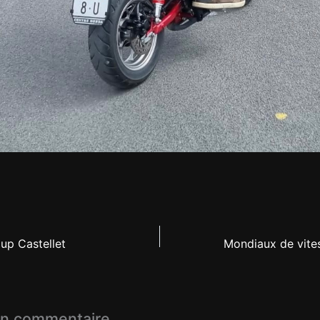
Cup Castellet
un commentaire