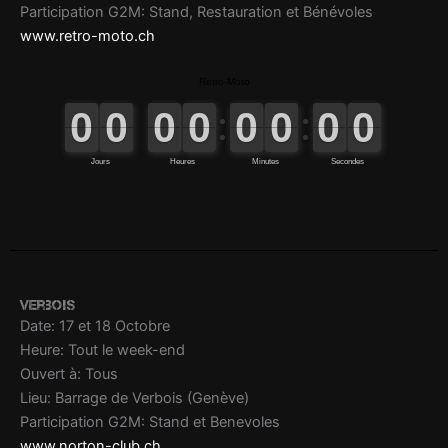
Participation G2M: Stand, Restauration et Bénévoles
www.retro-moto.ch
Verbois
Date: 17 et 18 Octobre
Heure: Tout le week-end
Ouvert à: Tous
Lieu: Barrage de Verbois (Genève)
Participation G2M: Stand et Benevoles
www.norton-club.ch