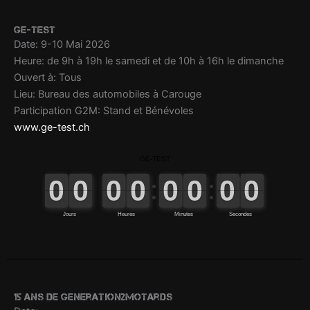
GE-TEST
Date: 9-10 Mai 2026
Heure: de 9h à 19h le samedi et de 10h à 16h le dimanche
Ouvert à: Tous
Lieu: Bureau des automobiles à Carouge
Participation G2M: Stand et Bénévoles
www.ge-test.ch
15 ans de generation2motards