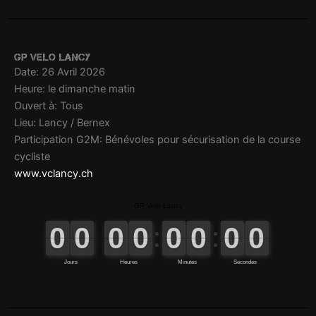
GP Velo Lancy
Date: 26 Avril 2026
Heure: le dimanche matin
Ouvert à: Tous
Lieu: Lancy / Bernex
Participation G2M: Bénévoles pour sécurisation de la course
cycliste
www.vclancy.ch