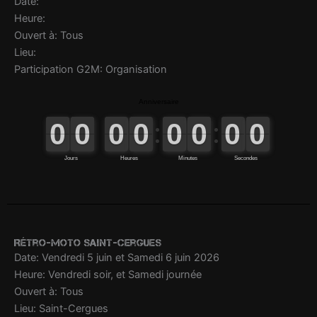
Date:
Heure:
Ouvert à: Tous
Lieu:
Participation G2M: Organisation
Rétro-Moto Saint-Cergues
Date: Vendredi 5 juin et Samedi 6 juin 2026
Heure: Vendredi soir, et Samedi journée
Ouvert à: Tous
Lieu: Saint-Cergues