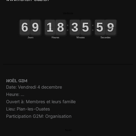
Noël G2M
Date: Vendredi 4 decembre
Heure: …
Ouvert à: Membres et leurs famille
Lieu: Plan-les-Ouates
Participation G2M: Organisation