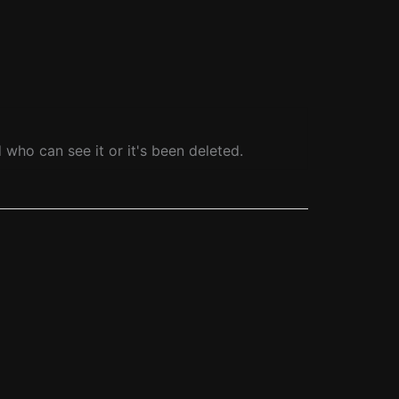
who can see it or it's been deleted.