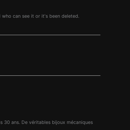
who can see it or it's been deleted.
s 30 ans. De véritables bijoux mécaniques