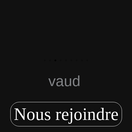
vaud
Nous rejoindre