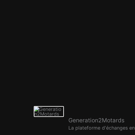
Generation2Motards
La plateforme d'échanges ent