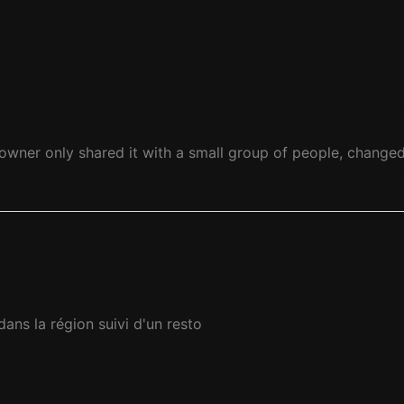
owner only shared it with a small group of people, changed 
ns la région suivi d'un resto