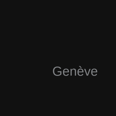
Genève