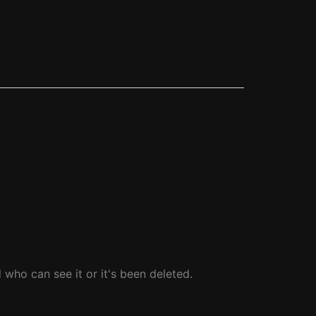
who can see it or it's been deleted.