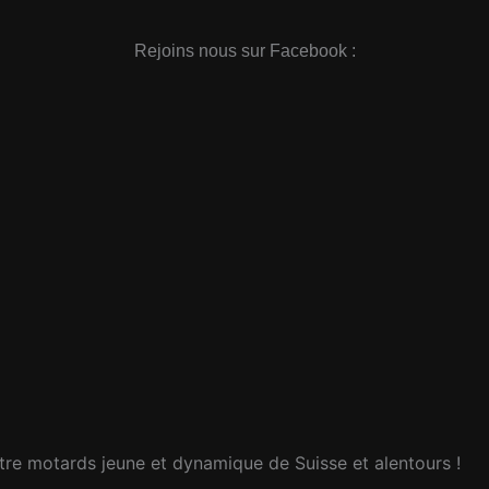
Rejoins nous sur Facebook :
re motards jeune et dynamique de Suisse et alentours !