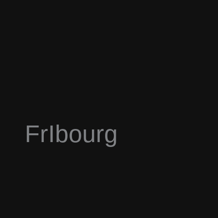
FrIbourg