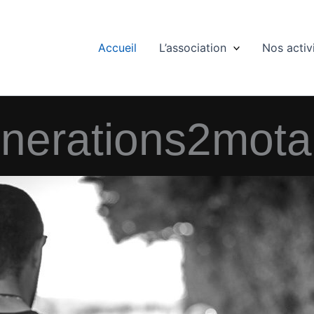
Accueil
L’association
Nos activ
nerations2mota